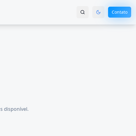
Contato
s disponível.