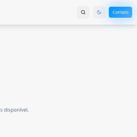
Contato
s disponível.