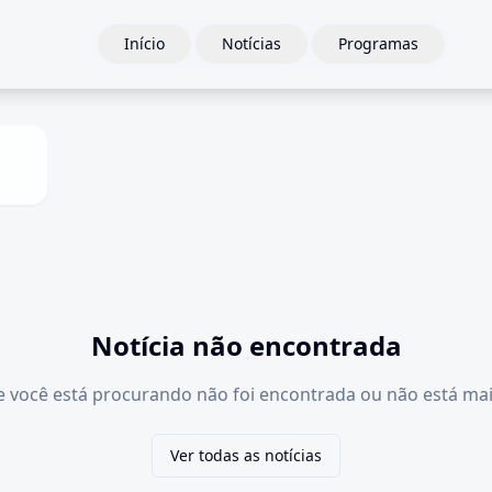
Início
Notícias
Programas
Notícia não encontrada
e você está procurando não foi encontrada ou não está mai
Ver todas as notícias