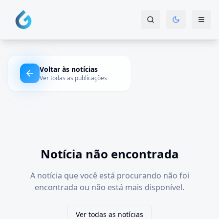
Voltar às notícias
Ver todas as publicações
Notícia não encontrada
A notícia que você está procurando não foi
encontrada ou não está mais disponível.
Ver todas as notícias