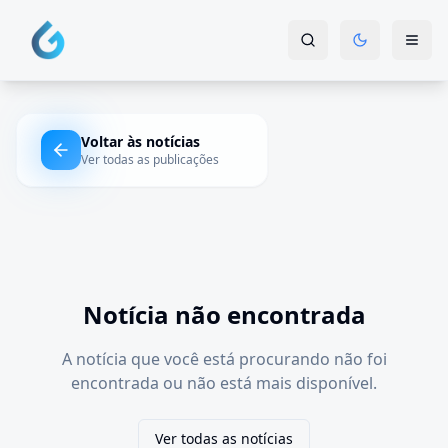
Voltar às notícias
Ver todas as publicações
Notícia não encontrada
A notícia que você está procurando não foi
encontrada ou não está mais disponível.
Ver todas as notícias