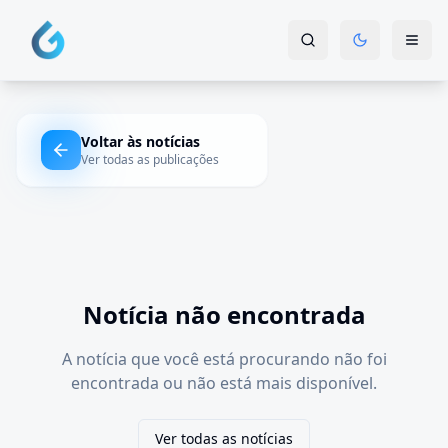
Voltar às notícias
Ver todas as publicações
Notícia não encontrada
A notícia que você está procurando não foi
encontrada ou não está mais disponível.
Ver todas as notícias