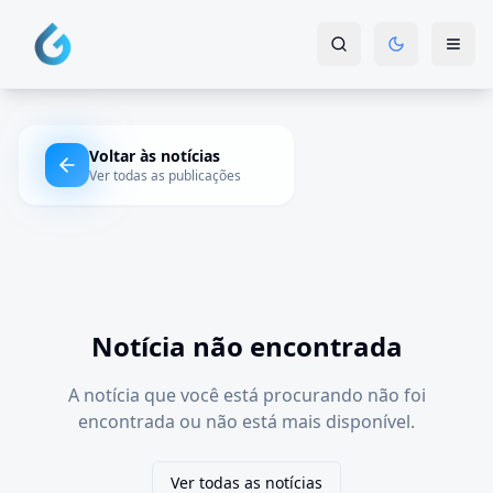
Voltar às notícias
Ver todas as publicações
Notícia não encontrada
A notícia que você está procurando não foi
encontrada ou não está mais disponível.
Ver todas as notícias