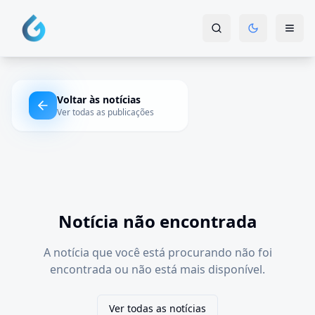
Voltar às notícias
Ver todas as publicações
Notícia não encontrada
A notícia que você está procurando não foi
encontrada ou não está mais disponível.
Ver todas as notícias