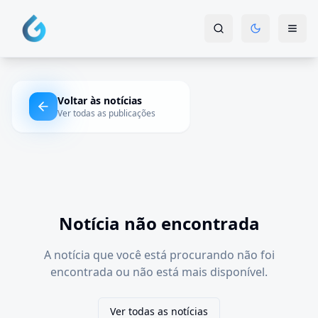
Voltar às notícias
Ver todas as publicações
Notícia não encontrada
A notícia que você está procurando não foi
encontrada ou não está mais disponível.
Ver todas as notícias