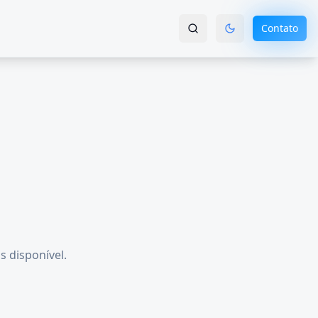
Contato
s disponível.