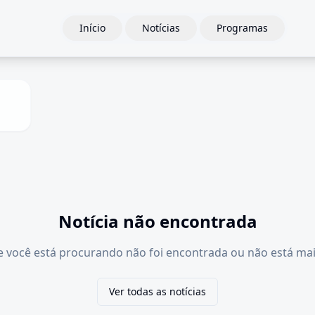
Início
Notícias
Programas
Notícia não encontrada
e você está procurando não foi encontrada ou não está mai
Ver todas as notícias