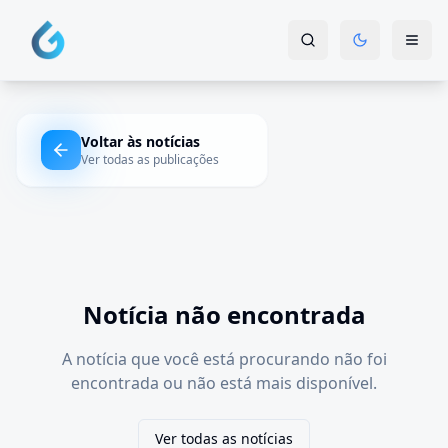
Voltar às notícias
Ver todas as publicações
Notícia não encontrada
A notícia que você está procurando não foi
encontrada ou não está mais disponível.
Ver todas as notícias