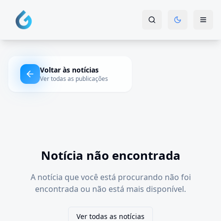
Voltar às notícias
Ver todas as publicações
Notícia não encontrada
A notícia que você está procurando não foi
encontrada ou não está mais disponível.
Ver todas as notícias