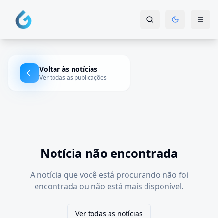
Voltar às notícias
Ver todas as publicações
Notícia não encontrada
A notícia que você está procurando não foi
encontrada ou não está mais disponível.
Ver todas as notícias