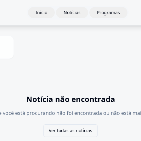
Início
Notícias
Programas
Notícia não encontrada
e você está procurando não foi encontrada ou não está mai
Ver todas as notícias