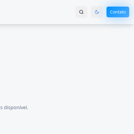
Contato
s disponível.