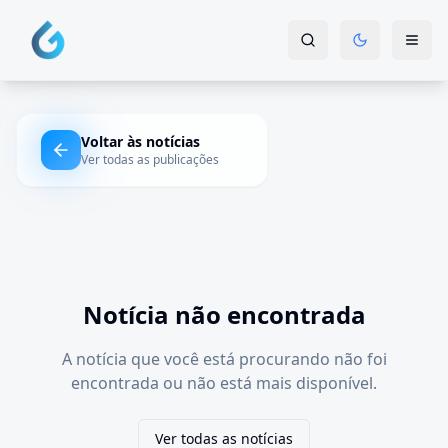
Voltar às notícias
Ver todas as publicações
Notícia não encontrada
A notícia que você está procurando não foi
encontrada ou não está mais disponível.
Ver todas as notícias