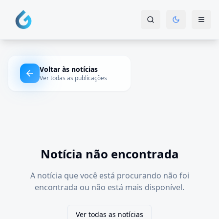
Voltar às notícias
Ver todas as publicações
Notícia não encontrada
A notícia que você está procurando não foi
encontrada ou não está mais disponível.
Ver todas as notícias