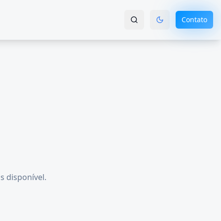
Contato
s disponível.