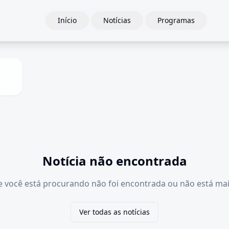
Início
Notícias
Programas
Notícia não encontrada
e você está procurando não foi encontrada ou não está mai
Ver todas as notícias