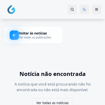
Voltar às notícias
Ver todas as publicações
Notícia não encontrada
A notícia que você está procurando não foi
encontrada ou não está mais disponível.
Ver todas as notícias