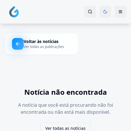
Voltar às notícias
Ver todas as publicações
Notícia não encontrada
A notícia que você está procurando não foi
encontrada ou não está mais disponível.
Ver todas as notícias