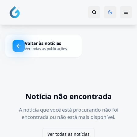
Voltar às notícias
Ver todas as publicações
Notícia não encontrada
A notícia que você está procurando não foi
encontrada ou não está mais disponível.
Ver todas as notícias