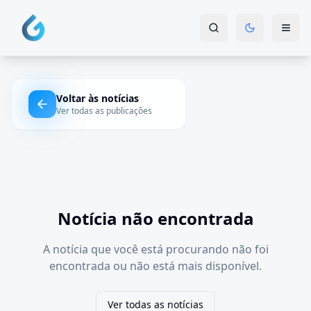
Voltar às notícias
Ver todas as publicações
Notícia não encontrada
A notícia que você está procurando não foi
encontrada ou não está mais disponível.
Ver todas as notícias