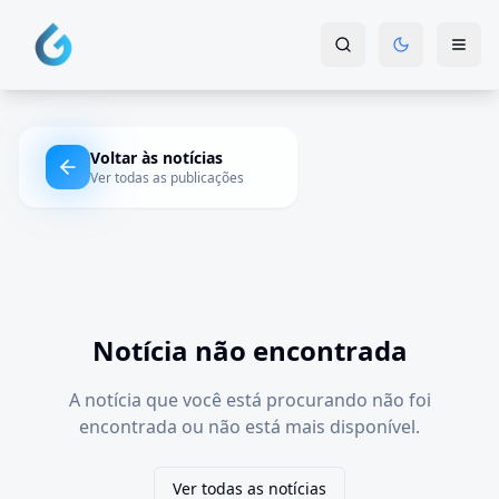
Voltar às notícias
Ver todas as publicações
Notícia não encontrada
A notícia que você está procurando não foi
encontrada ou não está mais disponível.
Ver todas as notícias