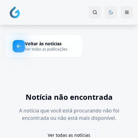
Voltar às notícias
Ver todas as publicações
Notícia não encontrada
A notícia que você está procurando não foi
encontrada ou não está mais disponível.
Ver todas as notícias