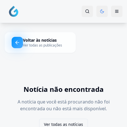
Voltar às notícias
Ver todas as publicações
Notícia não encontrada
A notícia que você está procurando não foi
encontrada ou não está mais disponível.
Ver todas as notícias