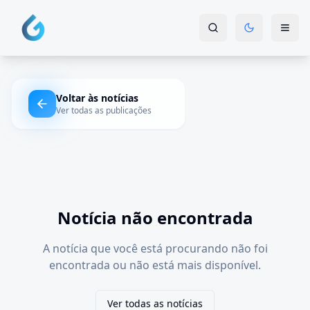
Voltar às notícias
Ver todas as publicações
Notícia não encontrada
A notícia que você está procurando não foi
encontrada ou não está mais disponível.
Ver todas as notícias