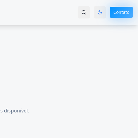
Contato
s disponível.