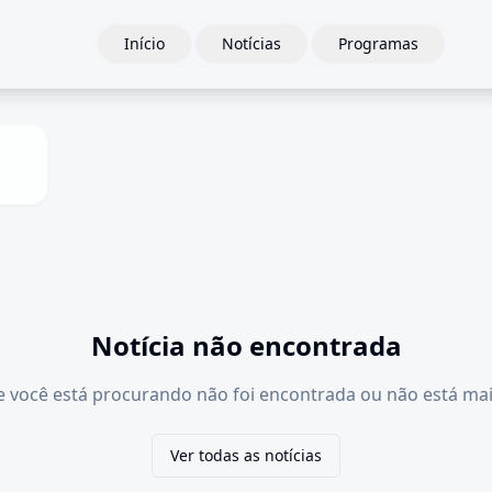
Início
Notícias
Programas
Notícia não encontrada
e você está procurando não foi encontrada ou não está mai
Ver todas as notícias