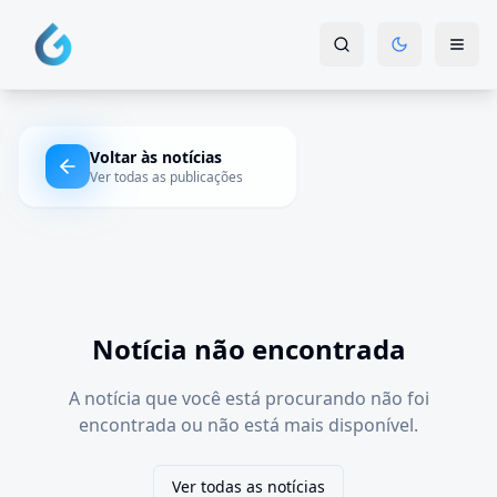
Voltar às notícias
Ver todas as publicações
Notícia não encontrada
A notícia que você está procurando não foi
encontrada ou não está mais disponível.
Ver todas as notícias