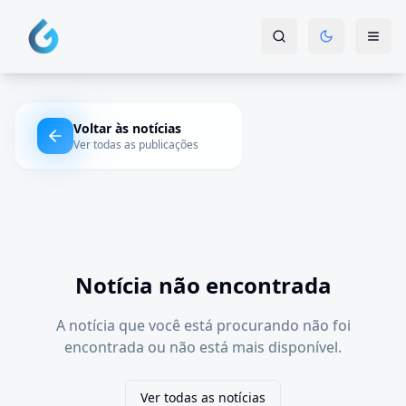
Voltar às notícias
Ver todas as publicações
Notícia não encontrada
A notícia que você está procurando não foi
encontrada ou não está mais disponível.
Ver todas as notícias