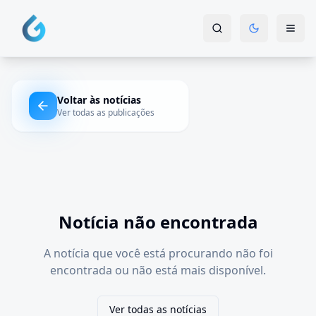
Voltar às notícias
Ver todas as publicações
Notícia não encontrada
A notícia que você está procurando não foi
encontrada ou não está mais disponível.
Ver todas as notícias