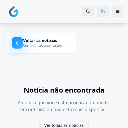
Voltar às notícias
Ver todas as publicações
Notícia não encontrada
A notícia que você está procurando não foi
encontrada ou não está mais disponível.
Ver todas as notícias