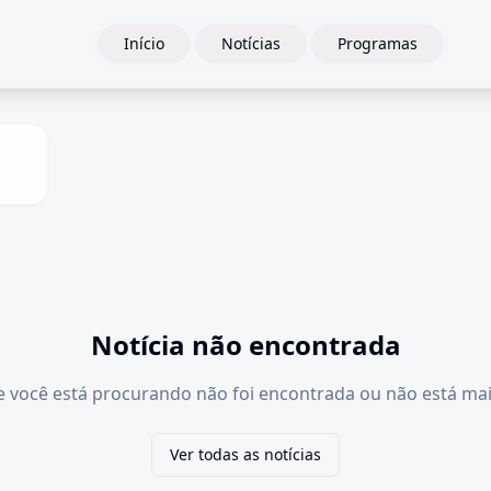
Início
Notícias
Programas
Notícia não encontrada
e você está procurando não foi encontrada ou não está mai
Ver todas as notícias