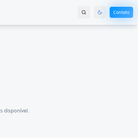
Contato
s disponível.