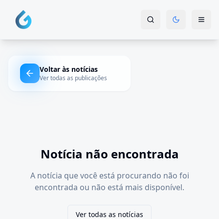
Voltar às notícias
Ver todas as publicações
Notícia não encontrada
A notícia que você está procurando não foi
encontrada ou não está mais disponível.
Ver todas as notícias