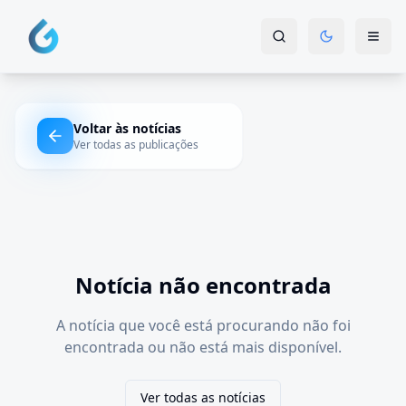
Voltar às notícias
Ver todas as publicações
Notícia não encontrada
A notícia que você está procurando não foi
encontrada ou não está mais disponível.
Ver todas as notícias