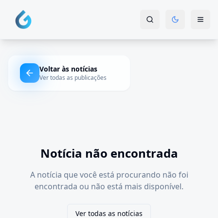
Voltar às notícias
Ver todas as publicações
Notícia não encontrada
A notícia que você está procurando não foi
encontrada ou não está mais disponível.
Ver todas as notícias