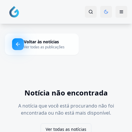
Voltar às notícias
Ver todas as publicações
Notícia não encontrada
A notícia que você está procurando não foi
encontrada ou não está mais disponível.
Ver todas as notícias