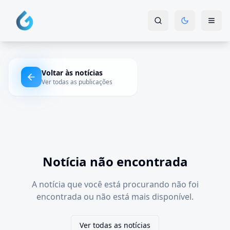
Voltar às notícias
Ver todas as publicações
Notícia não encontrada
A notícia que você está procurando não foi
encontrada ou não está mais disponível.
Ver todas as notícias