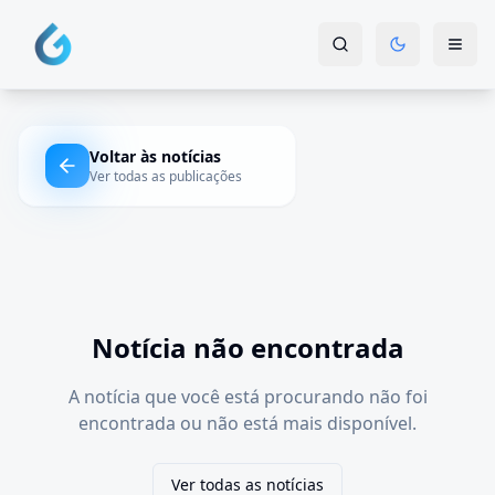
Voltar às notícias
Ver todas as publicações
Notícia não encontrada
A notícia que você está procurando não foi
encontrada ou não está mais disponível.
Ver todas as notícias