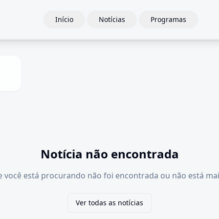
Início
Notícias
Programas
Notícia não encontrada
e você está procurando não foi encontrada ou não está mai
Ver todas as notícias