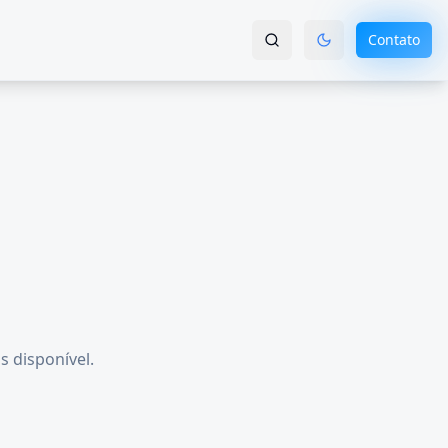
Contato
s disponível.