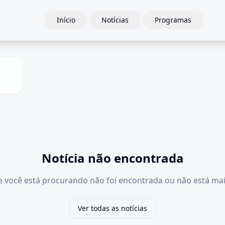
Início
Notícias
Programas
Notícia não encontrada
e você está procurando não foi encontrada ou não está mai
Ver todas as notícias