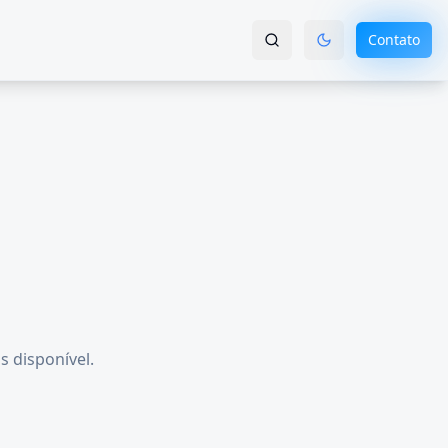
Contato
s disponível.