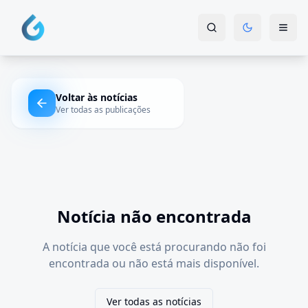
Voltar às notícias
Ver todas as publicações
Notícia não encontrada
A notícia que você está procurando não foi
encontrada ou não está mais disponível.
Ver todas as notícias