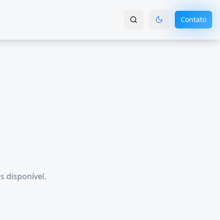
Contato
s disponível.