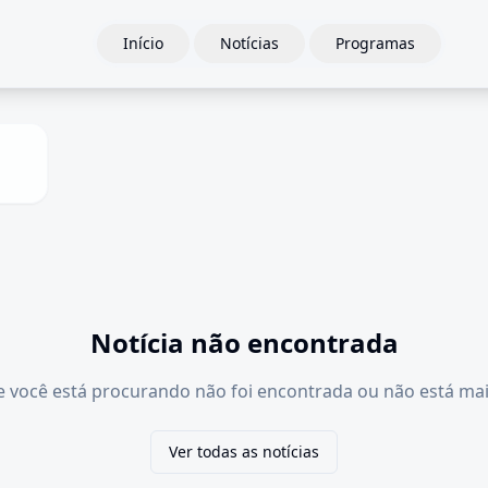
Início
Notícias
Programas
Notícia não encontrada
e você está procurando não foi encontrada ou não está mai
Ver todas as notícias