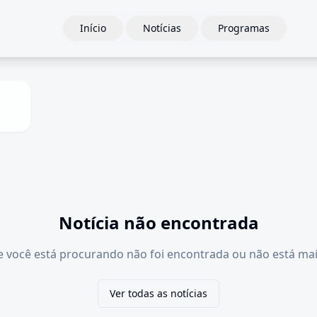
Início
Notícias
Programas
Notícia não encontrada
e você está procurando não foi encontrada ou não está mai
Ver todas as notícias