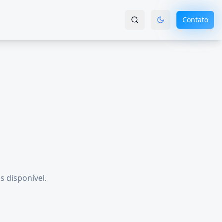
Contato
s disponível.