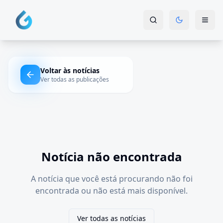
Voltar às notícias
Ver todas as publicações
Notícia não encontrada
A notícia que você está procurando não foi
encontrada ou não está mais disponível.
Ver todas as notícias