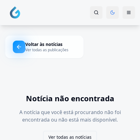
Voltar às notícias
Ver todas as publicações
Notícia não encontrada
A notícia que você está procurando não foi
encontrada ou não está mais disponível.
Ver todas as notícias