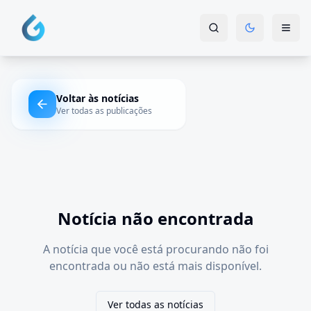
Voltar às notícias
Ver todas as publicações
Notícia não encontrada
A notícia que você está procurando não foi
encontrada ou não está mais disponível.
Ver todas as notícias