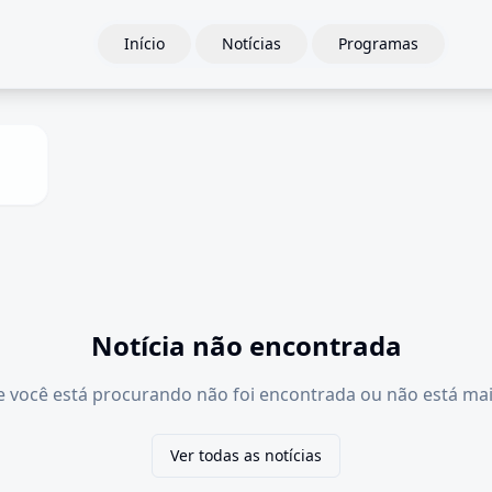
Início
Notícias
Programas
Notícia não encontrada
e você está procurando não foi encontrada ou não está mai
Ver todas as notícias