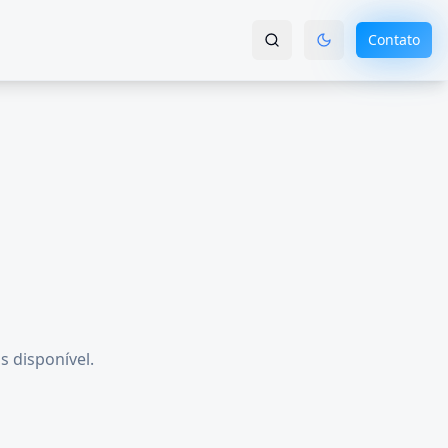
Contato
s disponível.