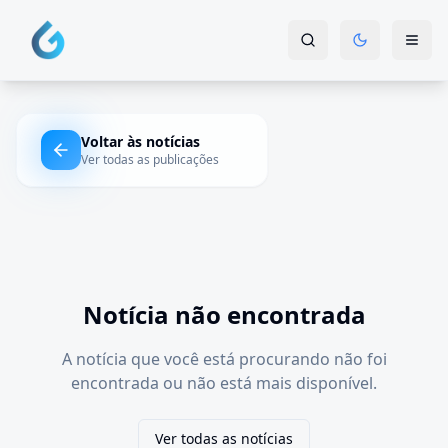
Voltar às notícias
Ver todas as publicações
Notícia não encontrada
A notícia que você está procurando não foi
encontrada ou não está mais disponível.
Ver todas as notícias