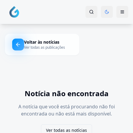
Voltar às notícias
Ver todas as publicações
Notícia não encontrada
A notícia que você está procurando não foi
encontrada ou não está mais disponível.
Ver todas as notícias