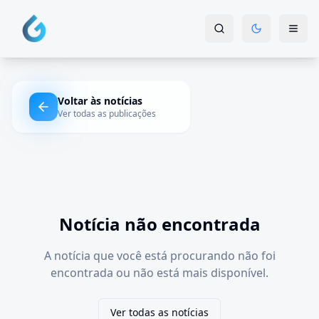
Voltar às notícias
Ver todas as publicações
Notícia não encontrada
A notícia que você está procurando não foi
encontrada ou não está mais disponível.
Ver todas as notícias