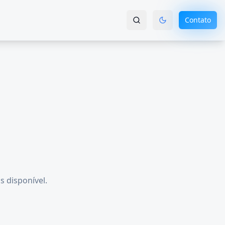
Contato
s disponível.