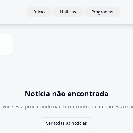
Início
Notícias
Programas
Notícia não encontrada
e você está procurando não foi encontrada ou não está mai
Ver todas as notícias