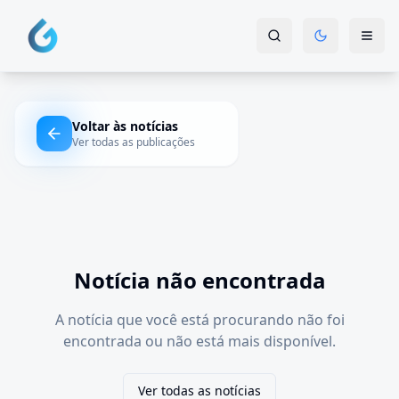
Voltar às notícias
Ver todas as publicações
Notícia não encontrada
A notícia que você está procurando não foi
encontrada ou não está mais disponível.
Ver todas as notícias